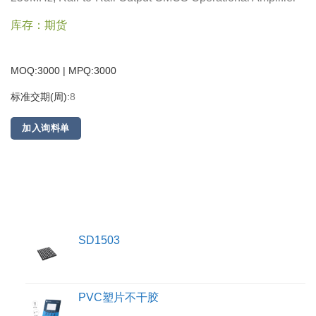
库存：期货
MOQ:3000 | MPQ:
3000
标准交期(周):
8
加入询料单
SD1503
PVC塑片不干胶