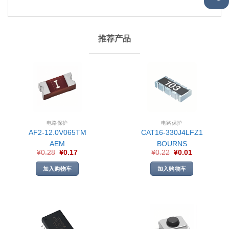
推荐产品
电路保护
电路保护
AF2-12.0V065TM
CAT16-330J4LFZ1
AEM
BOURNS
¥
0.28
¥
0.17
¥
0.22
¥
0.01
加入购物车
加入购物车