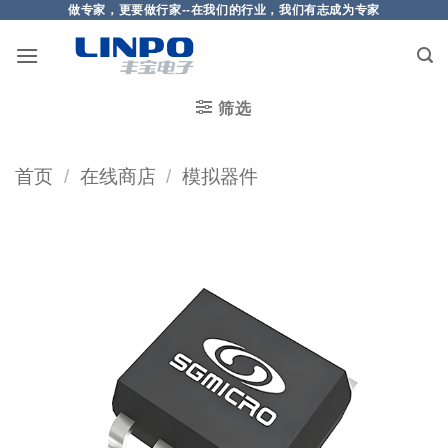
做专家，更要做行家--在我们的行业，我们有志成为专家
筛选
首页
/
在线商店
/
模拟器件