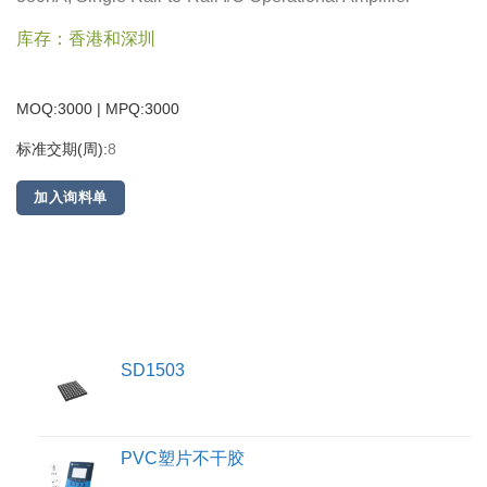
库存：香港和深圳
MOQ:3000 | MPQ:
3000
标准交期(周):
8
加入询料单
SD1503
PVC塑片不干胶