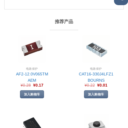
推荐产品
电路保护
电路保护
AF2-12.0V065TM
CAT16-330J4LFZ1
AEM
BOURNS
¥
0.28
¥
0.17
¥
0.22
¥
0.01
加入购物车
加入购物车