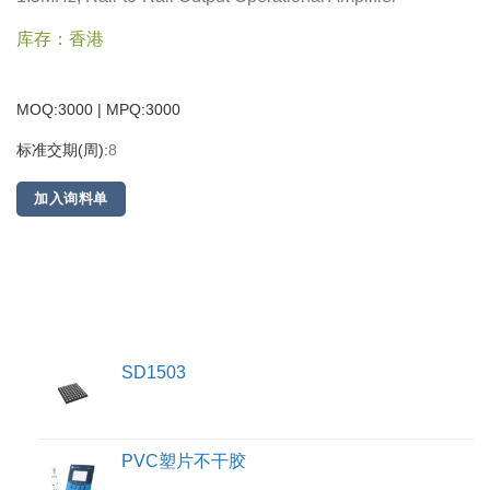
库存：香港
MOQ:3000 | MPQ:
3000
标准交期(周):
8
加入询料单
SD1503
PVC塑片不干胶