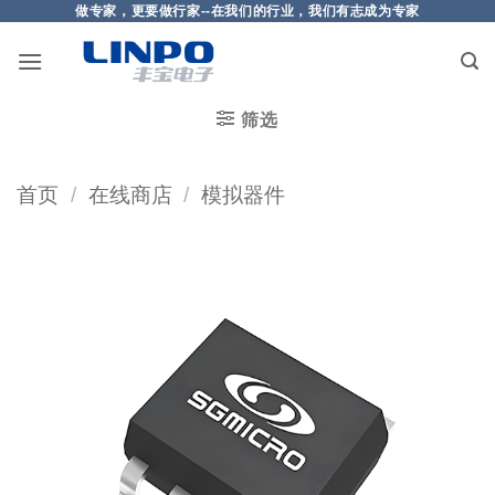
做专家，更要做行家--在我们的行业，我们有志成为专家
筛选
首页
/
在线商店
/
模拟器件