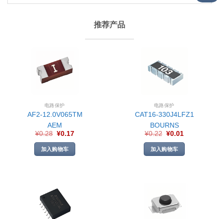
推荐产品
电路保护
电路保护
AF2-12.0V065TM
CAT16-330J4LFZ1
AEM
BOURNS
¥
0.28
¥
0.17
¥
0.22
¥
0.01
加入购物车
加入购物车