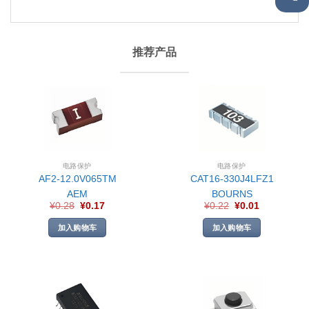
推荐产品
电路保护
电路保护
AF2-12.0V065TM
CAT16-330J4LFZ1
AEM
BOURNS
¥
0.28
¥
0.17
¥
0.22
¥
0.01
加入购物车
加入购物车