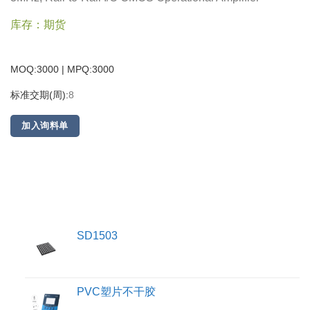
库存：期货
MOQ:3000 | MPQ:
3000
标准交期(周):
8
加入询料单
SD1503
PVC塑片不干胶