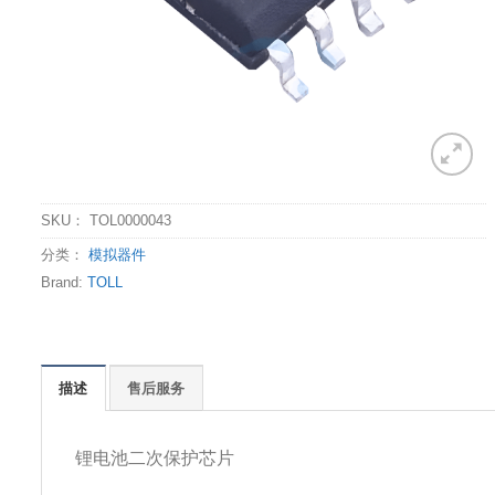
SKU：
TOL0000043
分类：
模拟器件
Brand:
TOLL
描述
售后服务
锂电池二次保护芯片