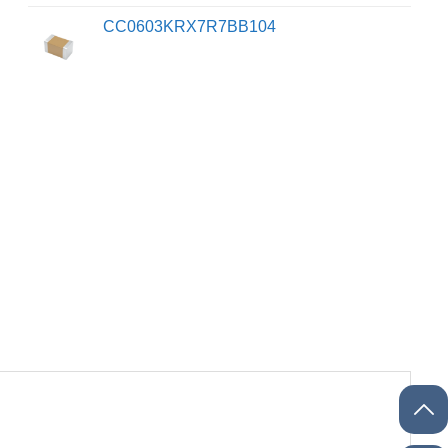
CC0603KRX7R7BB104