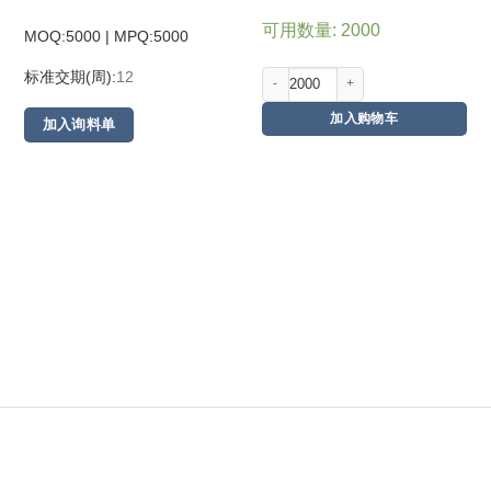
可用数量: 2000
MOQ:5000 | MPQ:
5000
标准交期(周):
12
加入购物车
加入询料单