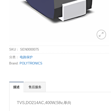
SKU：
SEN0000075
分类：
电路保护
Brand:
POLYTRONICS
描述
售后服务
TVS,DO214AC,400W,58v,单向