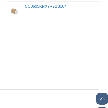
CC0603KRX7R7BB104