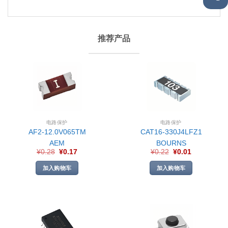
推荐产品
电路保护
电路保护
AF2-12.0V065TM
CAT16-330J4LFZ1
AEM
BOURNS
¥
0.28
¥
0.17
¥
0.22
¥
0.01
加入购物车
加入购物车