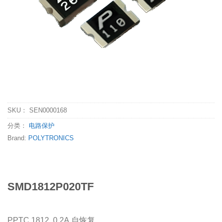
SKU：
SEN0000168
分类：
电路保护
Brand:
POLYTRONICS
SMD1812P020TF
PPTC,1812, 0.2A 自恢复