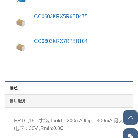
CC0603KRX5R6BB475
CC0603KRX7R7BB104
描述
售后服务
PPTC,1812封装,Ihold：200mA Itrip：400mA,最大
电压：30V ,Rmin:0.8Ω