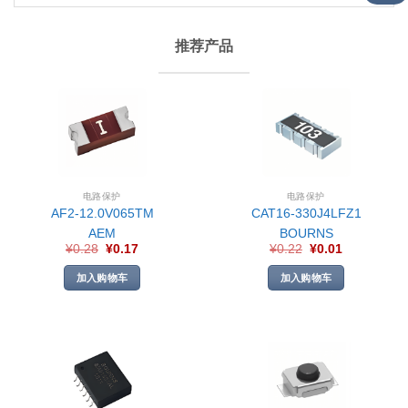
推荐产品
电路保护
电路保护
AF2-12.0V065TM
CAT16-330J4LFZ1
AEM
BOURNS
¥
0.28
¥
0.17
¥
0.22
¥
0.01
加入购物车
加入购物车