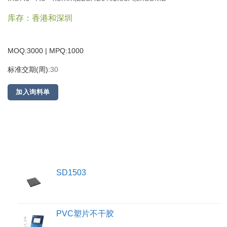
库存：香港和深圳
MOQ:3000 | MPQ:
1000
标准交期(周):
30
加入询料单
SD1503
PVC塑片不干胶