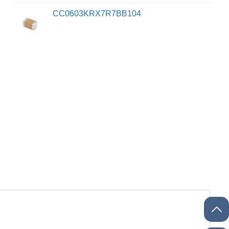
CC0603KRX7R7BB104