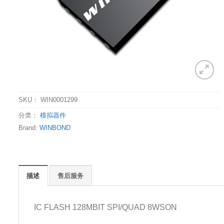
SKU：
WIN0001299
分类：
模拟器件
Brand:
WINBOND
描述
售后服务
IC FLASH 128MBIT SPI/QUAD 8WSON