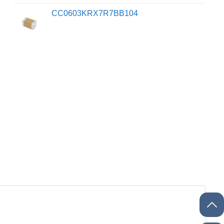
CC0603KRX7R7BB104