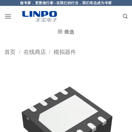
做专家，更要做行家--在我们的行业，我们有志成为专家
筛选
首页
/
在线商店
/
模拟器件