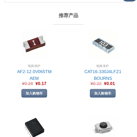
推荐产品
电路保护
电路保护
AF2-12.0V065TM
CAT16-330J4LFZ1
AEM
BOURNS
¥
0.28
¥
0.17
¥
0.22
¥
0.01
加入购物车
加入购物车