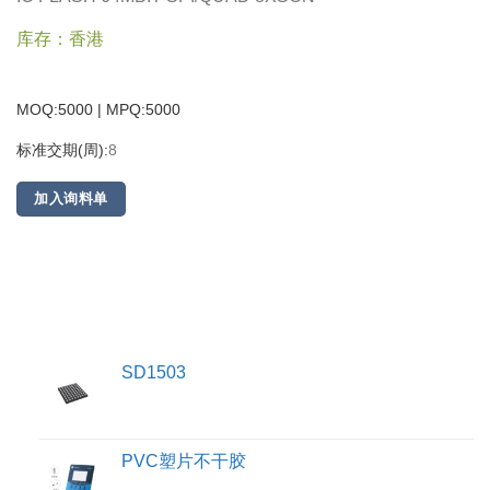
库存：香港
MOQ:5000 | MPQ:
5000
标准交期(周):
8
加入询料单
SD1503
PVC塑片不干胶