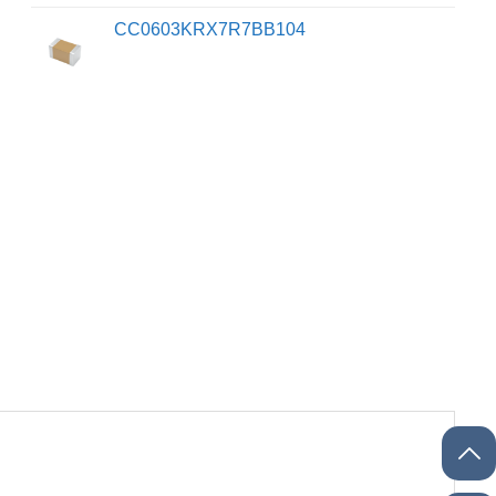
CC0603KRX7R7BB104