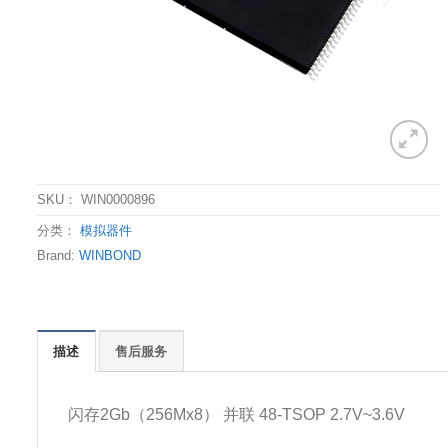
SKU：
WIN0000896
分类：
模拟器件
Brand:
WINBOND
描述
售后服务
闪存2Gb（256Mx8） 并联 48-TSOP 2.7V~3.6V