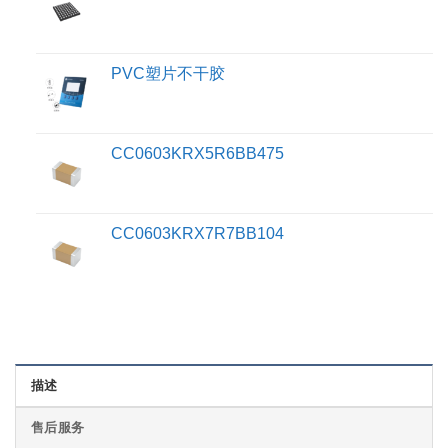
PVC塑片不干胶
CC0603KRX5R6BB475
CC0603KRX7R7BB104
描述
售后服务