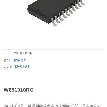
SKU：
WIN0000096
分类：
模拟器件
Brand:
NUVOTON
W681310RG
W681310是一种通用的单声道PCM编解码器，具有可选针