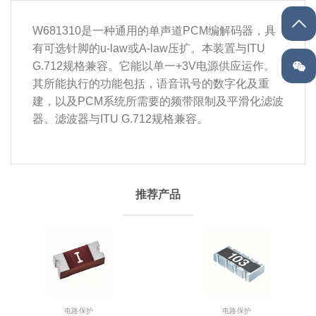
W681310是一种通用的单声道PCM编解码器，具
有可选针脚的u-law或A-law压扩。本装置与ITU
G.712规格兼容。它能以单一+3V电源供应运作。
其所能执行的功能包括，语音讯号的数字化及重
建，以及PCM系统所需要的频带限制及平滑化滤波
器。滤波器与ITU G.712规格兼容。
推荐产品
电路保护
电路保护