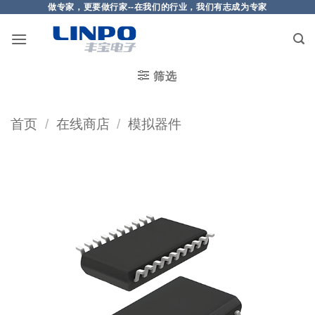
做专家，更要做行家--在我们的行业，我们有志成为专家
筛选
首页
/
在线商店
/
模拟器件