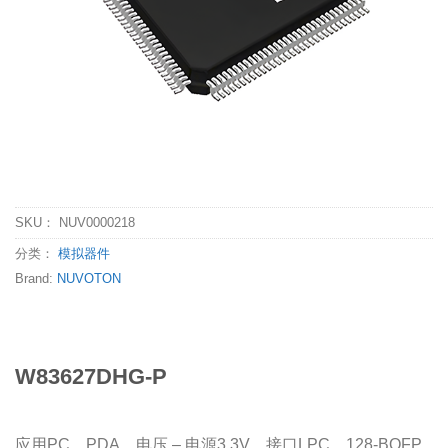
SKU：
NUV0000218
分类：
模拟器件
Brand:
NUVOTON
W83627DHG-P
应用PC，PDA，电压 – 电源3.3V，接口LPC，128-BQFP