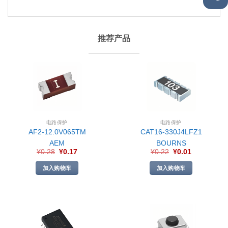
推荐产品
电路保护
电路保护
AF2-12.0V065TM
CAT16-330J4LFZ1
AEM
BOURNS
¥
0.28
¥
0.17
¥
0.22
¥
0.01
加入购物车
加入购物车