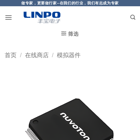
做专家，更要做行家--在我们的行业，我们有志成为专家
筛选
首页
/
在线商店
/
模拟器件