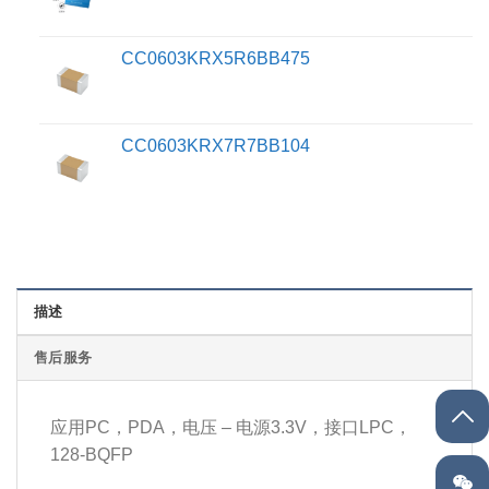
CC0603KRX5R6BB475
CC0603KRX7R7BB104
描述
售后服务
应用PC，PDA，电压 – 电源3.3V，接口LPC，
128-BQFP