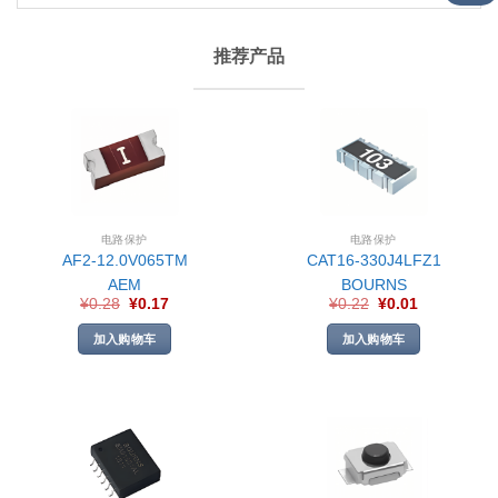
推荐产品
电路保护
电路保护
AF2-12.0V065TM
CAT16-330J4LFZ1
AEM
BOURNS
¥
0.28
¥
0.17
¥
0.22
¥
0.01
加入购物车
加入购物车