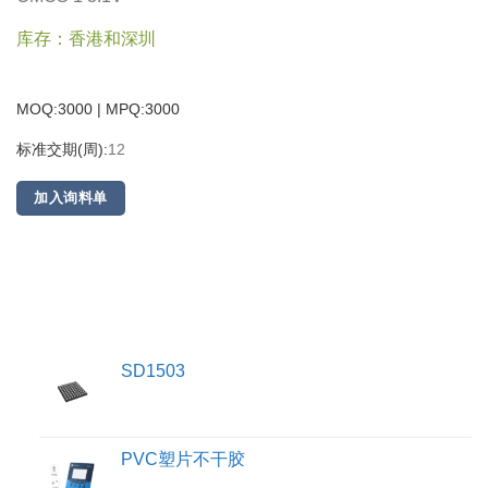
库存：香港和深圳
MOQ:3000 | MPQ:
3000
标准交期(周):
12
加入询料单
SD1503
PVC塑片不干胶