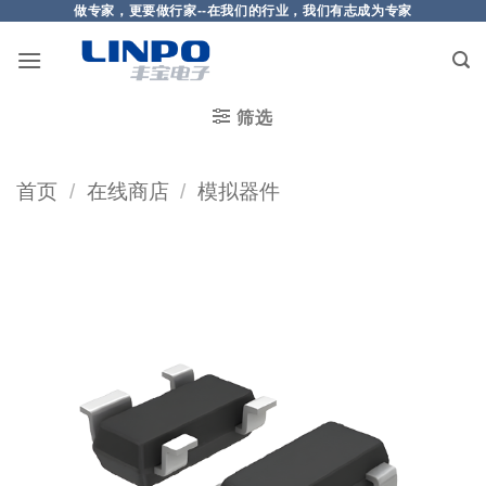
做专家，更要做行家--在我们的行业，我们有志成为专家
筛选
首页
/
在线商店
/
模拟器件