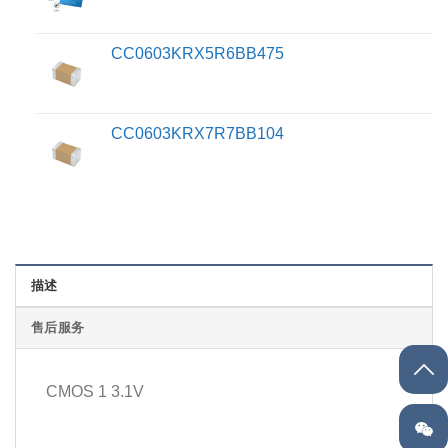
CC0603KRX5R6BB475
CC0603KRX7R7BB104
描述
售后服务
CMOS 1 3.1V