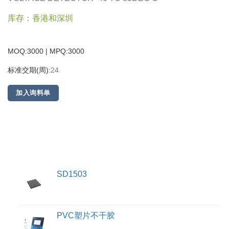
库存：香港和深圳
MOQ:3000 | MPQ:
3000
标准交期(周):
24
加入询料单
SD1503
PVC塑片不干胶