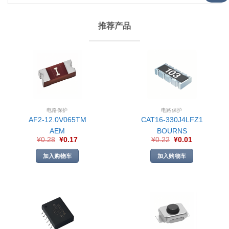
推荐产品
电路保护
电路保护
AF2-12.0V065TM
CAT16-330J4LFZ1
AEM
BOURNS
¥
0.28
¥
0.17
¥
0.22
¥
0.01
加入购物车
加入购物车