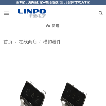
做专家，更要做行家--在我们的行业，我们有志成为专家
筛选
首页
/
在线商店
/
模拟器件