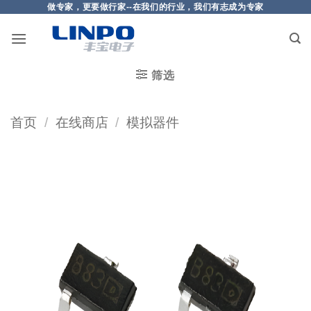
做专家，更要做行家--在我们的行业，我们有志成为专家
筛选
首页
/
在线商店
/
模拟器件