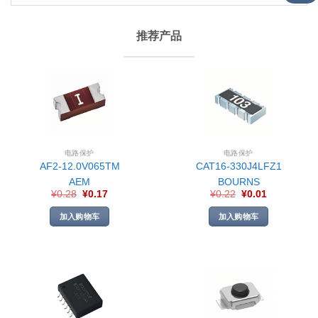
推荐产品
电路保护
电路保护
AF2-12.0V065TM
CAT16-330J4LFZ1
AEM
BOURNS
¥
0.28
¥
0.17
¥
0.22
¥
0.01
加入购物车
加入购物车