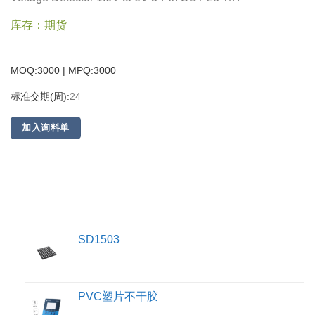
库存：期货
MOQ:3000 | MPQ:
3000
标准交期(周):
24
加入询料单
SD1503
PVC塑片不干胶