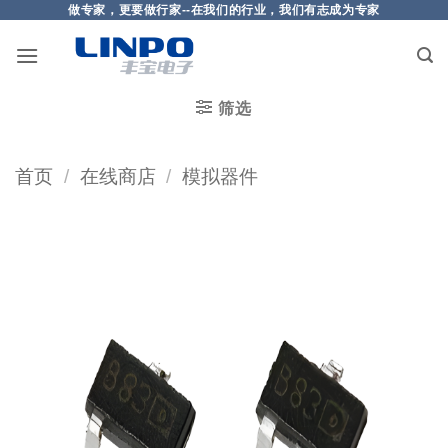
做专家，更要做行家--在我们的行业，我们有志成为专家
筛选
首页
/
在线商店
/
模拟器件