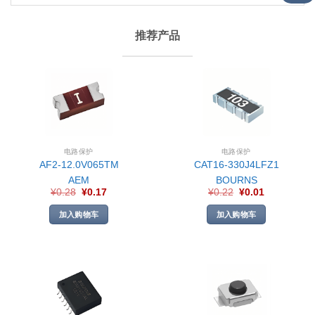
推荐产品
电路保护
电路保护
AF2-12.0V065TM
CAT16-330J4LFZ1
AEM
BOURNS
¥
0.28
¥
0.17
¥
0.22
¥
0.01
加入购物车
加入购物车