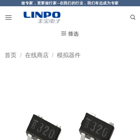
做专家，更要做行家--在我们的行业，我们有志成为专家
筛选
首页
/
在线商店
/
模拟器件