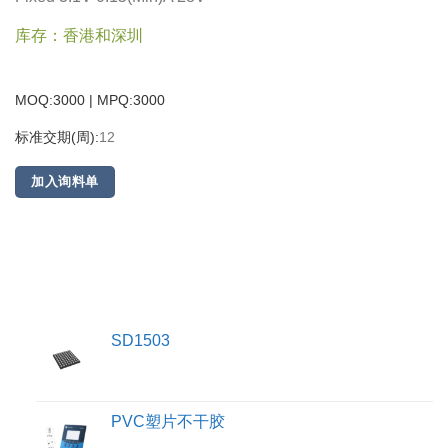
库存：香港和深圳
MOQ:3000 | MPQ:
3000
标准交期(周):
12
加入询料单
SD1503
PVC塑片不干胶