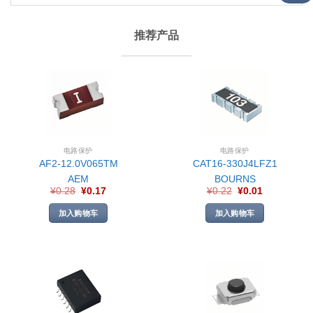
推荐产品
电路保护
电路保护
AF2-12.0V065TM
CAT16-330J4LFZ1
AEM
BOURNS
¥
0.28
¥
0.17
¥
0.22
¥
0.01
加入购物车
加入购物车