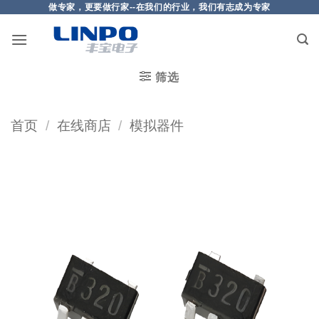
做专家，更要做行家--在我们的行业，我们有志成为专家
筛选
首页
/
在线商店
/
模拟器件