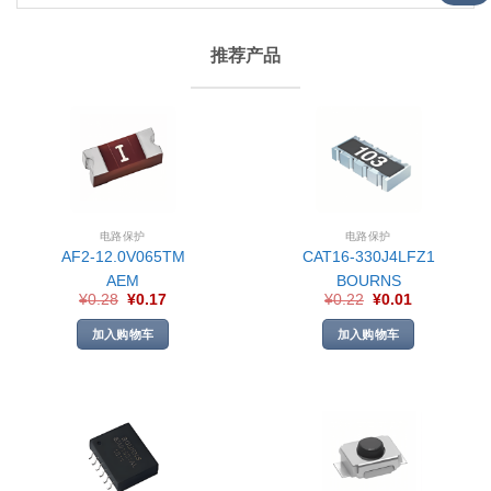
推荐产品
电路保护
电路保护
AF2-12.0V065TM
CAT16-330J4LFZ1
AEM
BOURNS
¥
0.28
¥
0.17
¥
0.22
¥
0.01
加入购物车
加入购物车