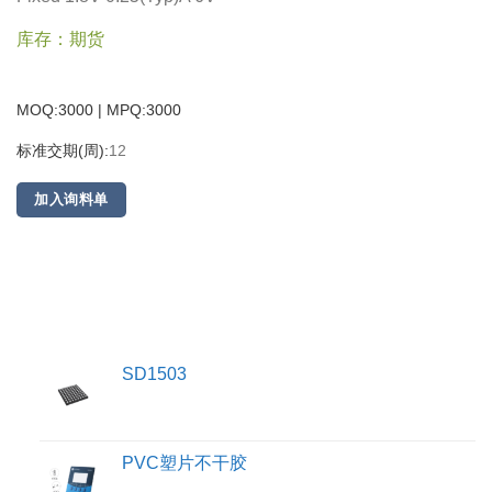
库存：期货
MOQ:3000 | MPQ:
3000
标准交期(周):
12
加入询料单
SD1503
PVC塑片不干胶