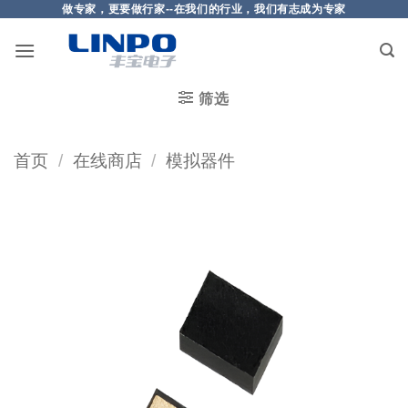
做专家，更要做行家--在我们的行业，我们有志成为专家
筛选
首页
/
在线商店
/
模拟器件