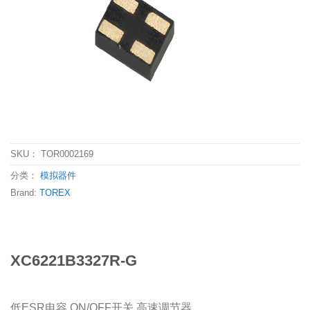
SKU：
TOR0002169
分类：
模拟器件
Brand:
TOREX
XC6221B3327R-G
低ESR电容 ON/OFF开关 高速调节器