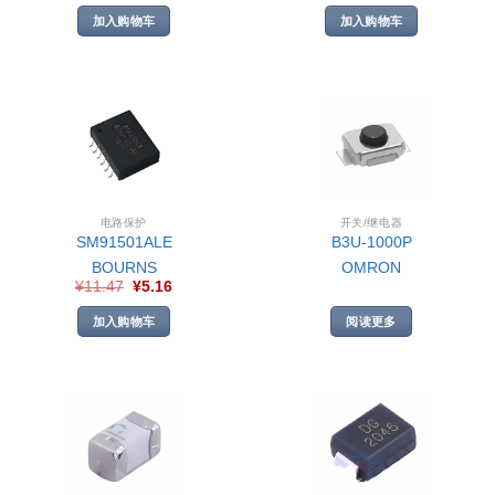
加入购物车
加入购物车
电路保护
开关/继电器
SM91501ALE
B3U-1000P
BOURNS
OMRON
¥
11.47
¥
5.16
加入购物车
阅读更多