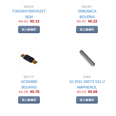
电路保护
电路保护
F0603HI7000V032T
SMBJ58CA
AEM
BOURNS
¥
0.22
¥
0.13
¥
0.37
¥
0.22
加入购物车
加入购物车
磁性元件
连接器
AC90ABD
SJ 2011 00073 101 U
BOURNS
AMPHENOL
¥
1.29
¥
0.78
¥
0.13
¥
0.08
加入购物车
加入购物车