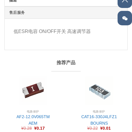
描述
售后服务
低ESR电容 ON/OFF开关 高速调节器
推荐产品
电路保护
电路保护
AF2-12.0V065TM
CAT16-330J4LFZ1
AEM
BOURNS
¥
0.28
¥
0.17
¥
0.22
¥
0.01