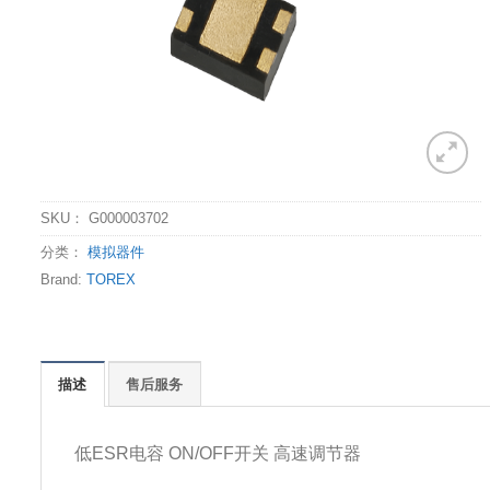
SKU：
G000003702
分类：
模拟器件
Brand:
TOREX
描述
售后服务
低ESR电容 ON/OFF开关 高速调节器