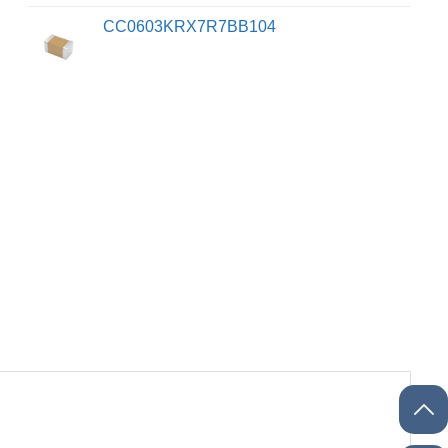
CC0603KRX7R7BB104