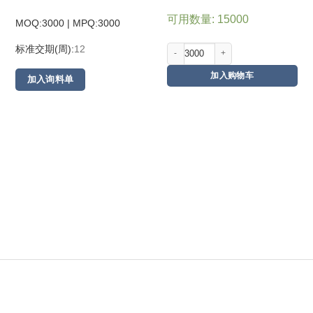
可用数量: 15000
MOQ:3000 | MPQ:
3000
标准交期(周):
12
加入购物车
加入询料单