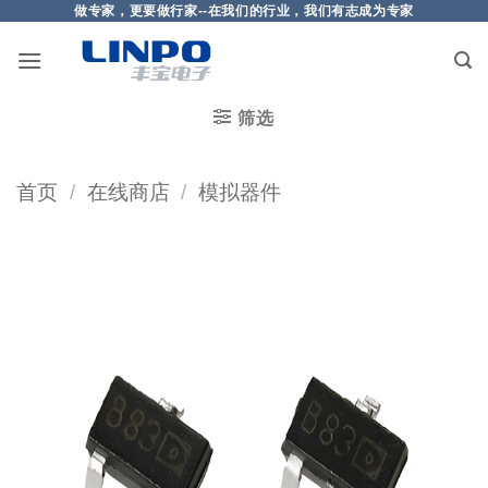
做专家，更要做行家--在我们的行业，我们有志成为专家
筛选
首页
/
在线商店
/
模拟器件