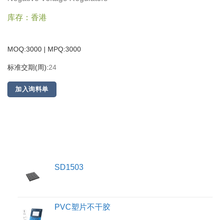
库存：香港
MOQ:3000 | MPQ:
3000
标准交期(周):
24
加入询料单
SD1503
PVC塑片不干胶