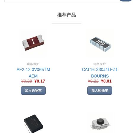
推荐产品
电路保护
电路保护
AF2-12.0V065TM
CAT16-330J4LFZ1
AEM
BOURNS
¥
0.28
¥
0.17
¥
0.22
¥
0.01
加入购物车
加入购物车