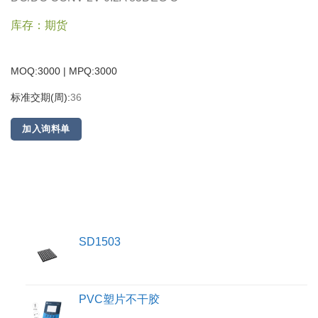
库存：期货
MOQ:3000 | MPQ:
3000
标准交期(周):
36
加入询料单
SD1503
PVC塑片不干胶