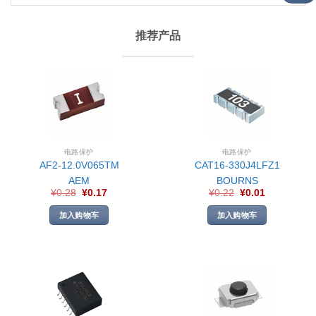
推荐产品
电路保护
电路保护
AF2-12.0V065TM
CAT16-330J4LFZ1
AEM
BOURNS
¥
0.28
¥
0.17
¥
0.22
¥
0.01
加入购物车
加入购物车