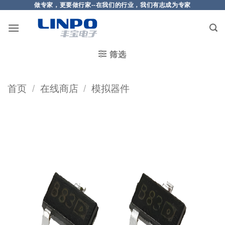
做专家，更要做行家--在我们的行业，我们有志成为专家
筛选
首页
/
在线商店
/
模拟器件