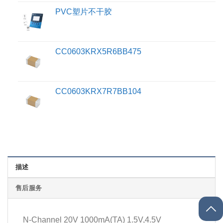
PVC塑片不干胶
CC0603KRX5R6BB475
CC0603KRX7R7BB104
描述
售后服务
N-Channel 20V 1000mA(TA) 1.5V,4.5V