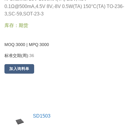
0.1Ω@500mA,4.5V 8V,-8V 0.5W(TA) 150°C(TA) TO-236-
3,SC-59,SOT-23-3
库存：期货
MOQ:3000 | MPQ:
3000
标准交期(周):
36
加入询料单
SD1503