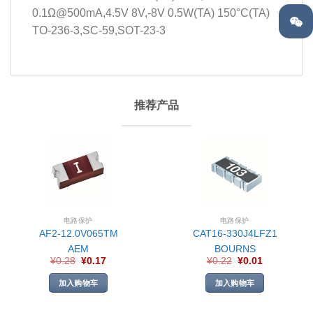
0.1Ω@500mA,4.5V 8V,-8V 0.5W(TA) 150°C(TA)
TO-236-3,SC-59,SOT-23-3
推荐产品
电路保护
电路保护
AF2-12.0V065TM
CAT16-330J4LFZ1
AEM
BOURNS
¥
0.28
¥
0.17
¥
0.22
¥
0.01
加入购物车
加入购物车