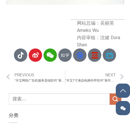
网站总编：吴丽英
Ameko Wu
内容审核：沈健 Dora
Shen
PREVIOUS
NEXT
“丰宝网络广告机服务器端软件”著作权登记证书-2010
“丰宝7寸液晶电梯外呼软件”著作权登记证书-2010
分类