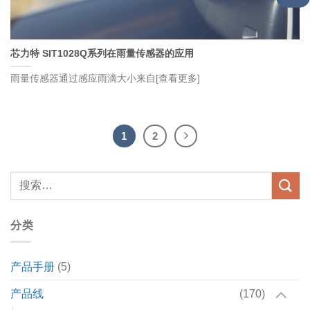
芯力特 SIT1028Q系列在雨量传感器的应用
雨量传感器通过感应雨滴大小来自[查看更多]
1
2
分类
产品手册
(5)
产品线
(170)