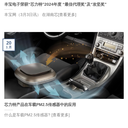
丰宝电子荣获“芯力特”2024年度 “最佳代理奖”及“攻坚奖”
丰宝网（3月3日讯） 在湖南芯[查看更多]
20
1 月
芯力特产品在车载PM2.5传感器中的应用
什么是车载PM2.5传感器? [查看更多]