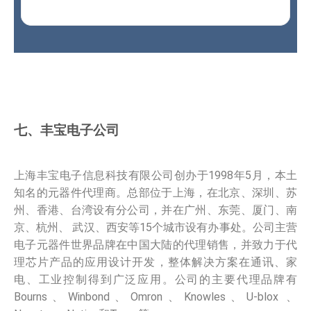
七、丰宝电子公司
上海丰宝电子信息科技有限公司创办于1998年5月，本土
知名的元器件代理商。总部位于上海，在北京、深圳、苏
州、香港、台湾设有分公司，并在广州、东莞、厦门、南
京、杭州、 武汉、西安等15个城市设有办事处。公司主营
电子元器件世界品牌在中国大陆的代理销售，并致力于代
理芯片产品的应用设计开发，整体解决方案在通讯、家
电、工业控制得到广泛应用。公司的主要代理品牌有
Bourns、Winbond、Omron、Knowles、U-blox 、