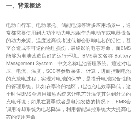
一、背景概述
电动自行车、电动摩托、储能电源等诸多应用场景中，通
常都需要使用到大功率动力电池组作为电动车或电器设备
的动力来源。温度过高或者过低都会影响电芯的活性，甚
至会造成不可逆的物理损伤，最终影响电芯寿命，而BMS
能够为电池营造良好的运行环境。BMS英文名称 Battery
Management System，中文名称电池管理系统。通过对电
压、电流、温度，SOC等参数采集、计算，进而控制电池
的充放电过程，实现对电池的保护，是提升电池综合性能
的管理系统。比如在寒冷的地区，电池充电效率降低，这
个时候BMS会调用加热系统来让电芯升温使其达到舒适的
充电环境；如果在夏季或者是电池发热的情况下，BMS会
调用冷却系统为电芯降温，利用智能温控系统大大提高电
芯的使用寿命。