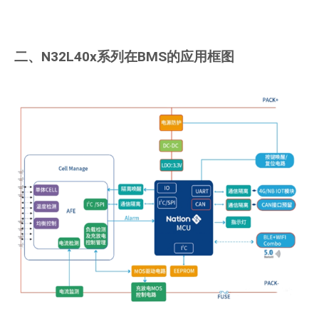
二、N32L40x系列在BMS的应用框图