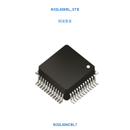
N32L40XRL_STB
阅读更多
N32L406CBL7