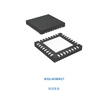
N32L403KBQ7
阅读更多