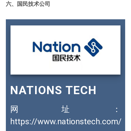
六、国民技术公司
NATIONS TECH
网址：
https://www.nationstech.com/