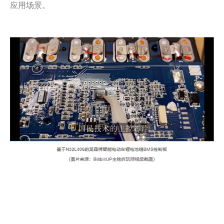
应用场景。