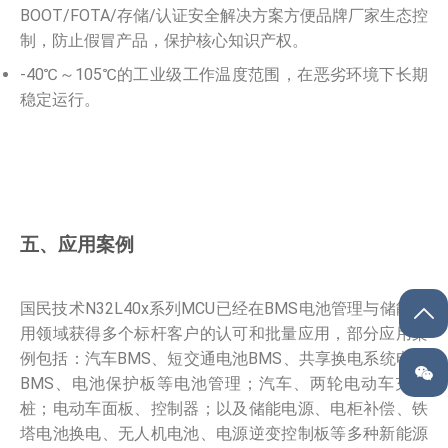
BOOT/FOTA/存储/认证安全解决方案方便品牌厂家生态控
制，防止假冒产品，保护核心知识产权。
-40℃～105℃的工业级工作温度范围，在恶劣环境下长期
稳定运行。
五、应用案例
国民技术N32L40x系列MCU已经在BMS电池管理与储能应
用领域获得多个标杆客户的认可和批量应用，部分应用案
例包括：汽车BMS、短交通电池BMS、共享换电系统电池
BMS、电池保护板等电池管理；汽车、两轮电动车充电
桩；电动车面板、控制器；以及储能电源、电柜补偿、铁
塔电池换电、无人机电池、电源逆变控制板等多种新能源