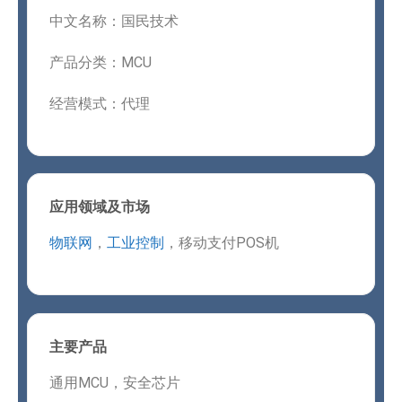
中文名称：国民技术
产品分类：MCU
经营模式：代理
应用领域及市场
物联网
，
工业控制
，移动支付POS机
主要产品
通用MCU，安全芯片