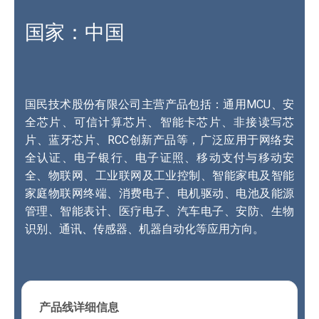
国家：中国
国民技术股份有限公司主营产品包括：通用MCU、安
全芯片、可信计算芯片、智能卡芯片、非接读写芯
片、蓝牙芯片、RCC创新产品等，广泛应用于网络安
全认证、电子银行、电子证照、移动支付与移动安
全、物联网、工业联网及工业控制、智能家电及智能
家庭物联网终端、消费电子、电机驱动、电池及能源
管理、智能表计、医疗电子、汽车电子、安防、生物
识别、通讯、传感器、机器自动化等应用方向。
产品线详细信息