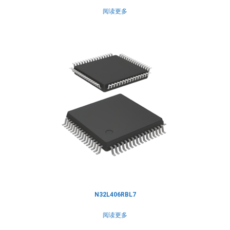
阅读更多
N32L406RBL7
阅读更多