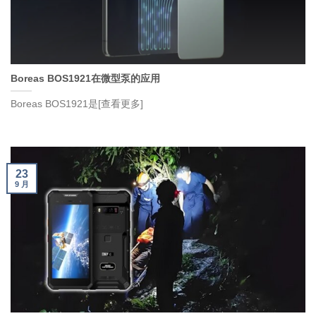
Boreas BOS1921在微型泵的应用
Boreas BOS1921是[查看更多]
23
9 月