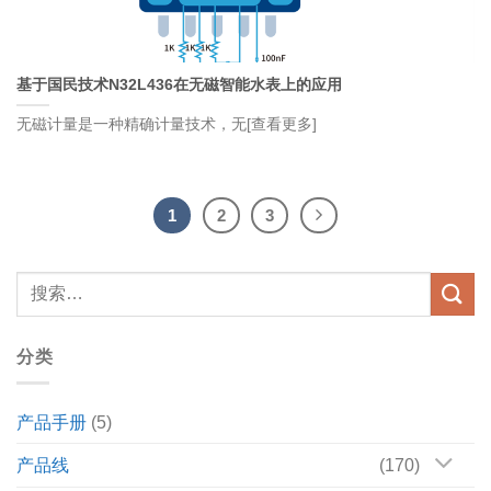
基于国民技术N32L436在无磁智能水表上的应用
无磁计量是一种精确计量技术，无[查看更多]
1
2
3
分类
产品手册
(5)
产品线
(170)