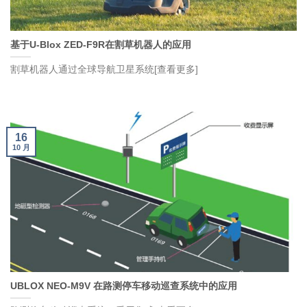
基于U-Blox ZED-F9R在割草机器人的应用
割草机器人通过全球导航卫星系统[查看更多]
16
10 月
UBLOX NEO-M9V 在路测停车移动巡查系统中的应用