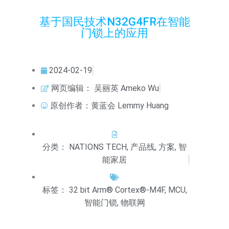
基于国民技术N32G4FR在智能
门锁上的应用
2024-02-19
网页编辑：
吴丽英 Ameko Wu
原创作者：黄蓝会 Lemmy Huang
分类：
NATIONS TECH
,
产品线
,
方案
,
智
能家居
标签：
32 bit Arm® Cortex®-M4F
,
MCU
,
智能门锁
,
物联网