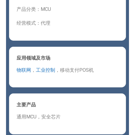
产品分类：MCU
经营模式：代理
应用领域及市场
物联网
，
工业控制
，移动支付POS机
主要产品
通用MCU，安全芯片