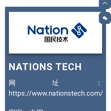
NATIONS TECH
网址：
https://www.nationstech.com/