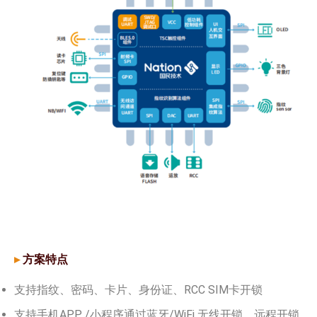
▸
方案特点
支持指纹、密码、卡片、身份证、RCC SIM卡开锁
支持手机APP /小程序通过蓝牙/WiFi 无线开锁、远程开锁