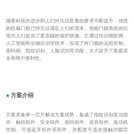
随着科技的进步和人们对生活质量的要求不断提升，传统
的机械门锁已经无法满足人们的需求。智能门锁系统的出
现为人们提供了更高级的保护措施，它通过结合物联网、
人工智能和生物识别等技术，实现了对门锁的远程控制、
密码锁、指纹识别、人脸识别等功能，大大提升了家庭安
全和用户便利性。
●
方案介绍
方案具备单一芯片解决方案优势，集成了指纹识别算法组
件、触控组件、安全组件、密码组件、语音组件、低功耗
控制、可选蓝牙组件等部件，并配套可选非接触功能芯