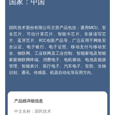
国家：中国
国民技术股份有限公司主营产品包括：通用MCU、安
全芯片、可信计算芯片、智能卡芯片、非接读写芯
片、蓝牙芯片、RCC创新产品等，广泛应用于网络安
全认证、电子银行、电子证照、移动支付与移动安
全、物联网、工业联网及工业控制、智能家电及智能
家庭物联网终端、消费电子、电机驱动、电池及能源
管理、智能表计、医疗电子、汽车电子、安防、生物
识别、通讯、传感器、机器自动化等应用方向。
产品线详细信息
中文名称：国民技术