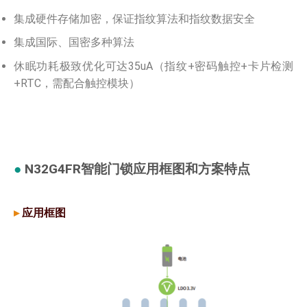
集成硬件存储加密，保证指纹算法和指纹数据安全
集成国际、国密多种算法
休眠功耗极致优化可达35uA（指纹+密码触控+卡片检测
+RTC，需配合触控模块）
●
N32G4FR智能门锁应用框图和方案特点
▸
应用框图