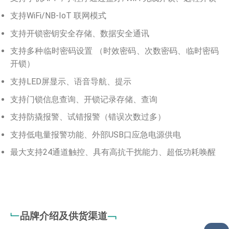
支持WiFi/NB-IoT 联网模式
支持开锁密钥安全存储、数据安全通讯
支持多种临时密码设置 （时效密码、次数密码、临时密码
开锁）
支持LED屏显示、语音导航、提示
支持门锁信息查询、开锁记录存储、查询
支持防撬报警、试错报警（错误次数过多）
支持低电量报警功能、外部USB口应急电源供电
最大支持24通道触控、具有高抗干扰能力、超低功耗唤醒
﹂
品牌介绍及供货渠道
﹁