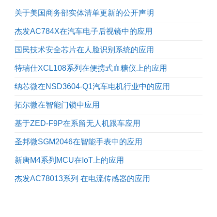
关于美国商务部实体清单更新的公开声明
杰发AC784X在汽车电子后视镜中的应用
国民技术安全芯片在人脸识别系统的应用
特瑞仕XCL108系列在便携式血糖仪上的应用
纳芯微在NSD3604-Q1汽车电机行业中的应用
拓尔微在智能门锁中应用
基于ZED-F9P在系留无人机跟车应用
圣邦微SGM2046在智能手表中的应用
新唐M4系列MCU在IoT上的应用
杰发AC78013系列 在电流传感器的应用