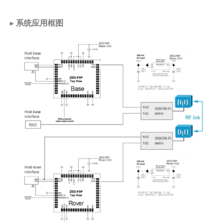
▸
系统应用框图