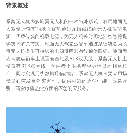
背景概述
系留无人机为多旋翼无人机的一种特殊形式，利用地面无
人驾驶运输车的地面优势通过系留线缆给无人机传输电
源，代替传统的机载电源，为无人机长时间地滞空悬停提
供技术解决方案。地面无人驾驶运输车通过系留线缆为系
留无人机提供可持续的电源供应和有线通信联络。地面无
人驾驶运输车上设置有基站及RTK双天线，系留无人机上
设置有RTK双天线，为两者提供地理坐标信息的相互校
准，同时实现无线数据通信功能。系留无人机主要应用场
景是在突发自然灾害时，提供可靠的通信中继、应急照
明、高空瞭望监控方面的应急响应服务。