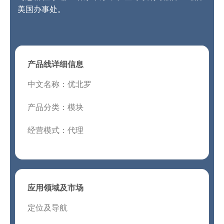
美国办事处。
产品线详细信息
中文名称：优北罗
产品分类：模块
经营模式：代理
应用领域及市场
定位及导航