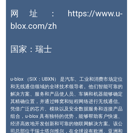
网址：
https://www.u-
blox.com/zh
国家：瑞士
u-blox （SIX：UBXN） 是汽车、工业和消费市场定位
和无线通信领域的全球技术领导者。他们智能可靠的
解决方案、服务和产品使人员、车辆和机器能够确定
其精确位置，并通过蜂窝和短程网络进行无线通信。
凭借广泛的芯片、模块以及安全数据服务和连接产品
组合，u-blox 具有独特的优势，能够帮助客户快速、
经济高效地开发创新和可靠的物联网解决方案。该公
司总部位于瑞士塔尔维尔，在全球设有欧洲、亚洲和