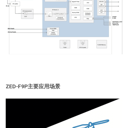
ZED-F9P主要应用场景