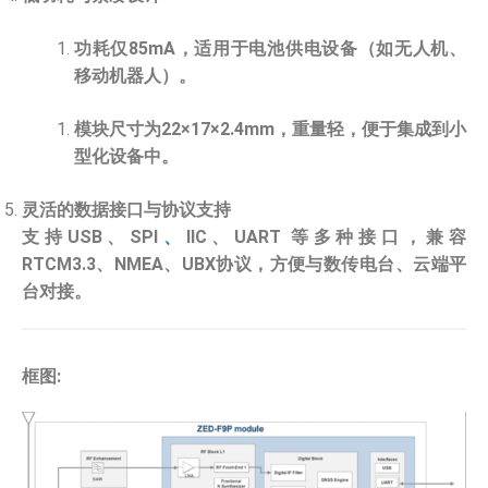
功耗仅85mA，适用于电池供电设备（如无人机、
移动机器人）。
模块尺寸为22×17×2.4mm，重量轻，便于集成到小
型化设备中。
灵活的数据接口与协议支持
支持USB、SPI
、
IIC、UART 等多种接口，兼容
RTCM3.3、NMEA、UBX协议，方便与数传电台、云端平
台对接。
框图
: