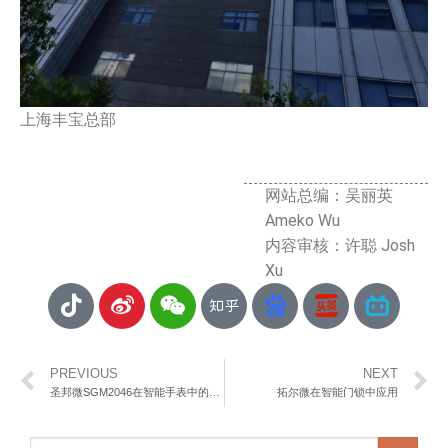
上海丰宝总部
网站总编：吴丽英
Ameko Wu
内容审核：许聪 Josh
Xu
PREVIOUS
NEXT
圣邦微SGM2046在智能手表中的应用
拓尔微在智能门锁中应用