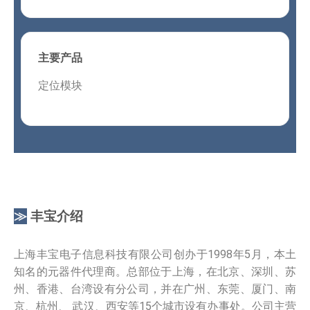
主要产品
定位模块
≫
丰宝介绍
上海丰宝电子信息科技有限公司创办于1998年5月，本土
知名的元器件代理商。总部位于上海，在北京、深圳、苏
州、香港、台湾设有分公司，并在广州、东莞、厦门、南
京、杭州、 武汉、西安等15个城市设有办事处。公司主营