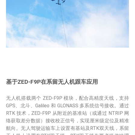
基于ZED-F9P在系留无人机跟车应用
无人机搭载两个 ZED-F9P 模块，配合高精度天线，支持
GPS、北斗、Galileo 和 GLONASS 多系统信号接收。通过
RTK 技术，ZED-F9P 从附近的基准站（或通过 NTRIP 网
络获取差分数据）接收校正信号，实现厘米级定位及精准
航向。无人驾驶运输车上设置有基站及RTK双天线，系留