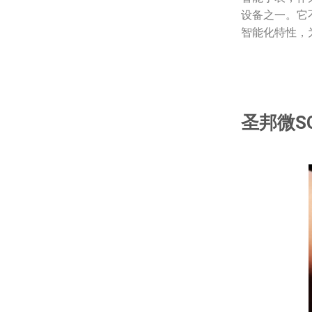
设备之一。它
智能化特性，
圣邦微S