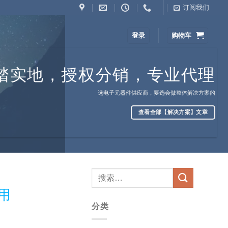
订阅我们
登录
购物车
踏实地，授权分销，专业代理
选电子元器件供应商，要选会做整体解决方案的
查看全部【解决方案】文章
用
分类