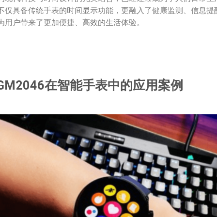
不仅具备传统手表的时间显示功能，更融入了健康监测、信息提
为用户带来了更加便捷、高效的生活体验。
GM2046在智能手表中的应用案例