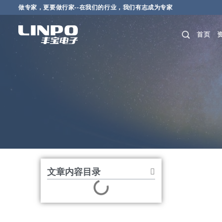
做专家，更要做行家--在我们的行业，我们有志成为专家
首页
科技美好生活，创新成就
查看全部资讯列表
文章内容目录