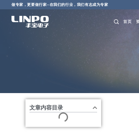
做专家，更要做行家--在我们的行业，我们有志成为专家
首页
科技美好生活，创新成就
查看全部资讯列表
文章内容目录