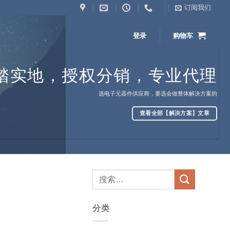
订阅我们
登录
购物车
踏实地，授权分销，专业代理
选电子元器件供应商，要选会做整体解决方案的
查看全部【解决方案】文章
分类