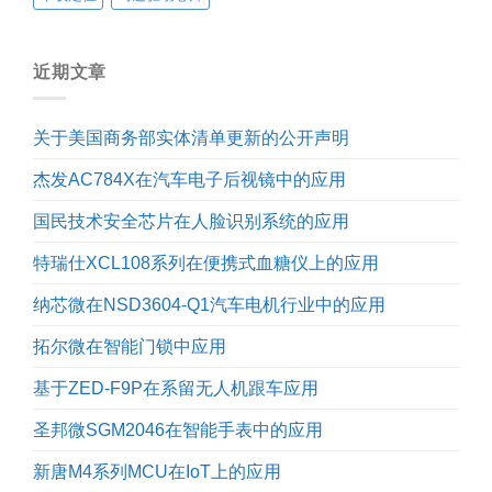
近期文章
关于美国商务部实体清单更新的公开声明
杰发AC784X在汽车电子后视镜中的应用
国民技术安全芯片在人脸识别系统的应用
特瑞仕XCL108系列在便携式血糖仪上的应用
纳芯微在NSD3604-Q1汽车电机行业中的应用
拓尔微在智能门锁中应用
基于ZED-F9P在系留无人机跟车应用
圣邦微SGM2046在智能手表中的应用
新唐M4系列MCU在IoT上的应用