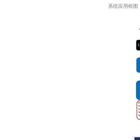
系统应用框图