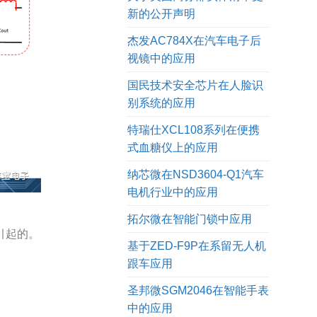
新的公开声明
杰发AC784X在汽车电子后
视镜中的应用
国民技术安全芯片在人脸识
别系统的应用
特瑞仕XCL108系列在便携
式血糖仪上的应用
纳芯微在NSD3604-Q1汽车
电机行业中的应用
拓尔微在智能门锁中应用
引起的。
基于ZED-F9P在系留无人机
跟车应用
圣邦微SGM2046在智能手表
中的应用