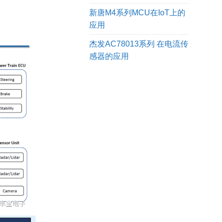
新唐M4系列MCU在IoT上的
应用
杰发AC78013系列 在电流传
感器的应用