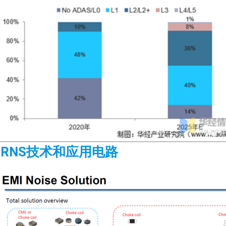
URNS技术和应用电路