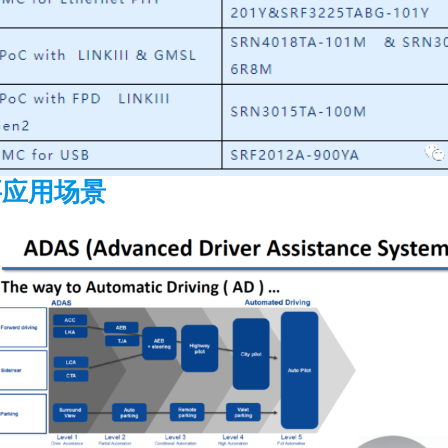
要应用场景