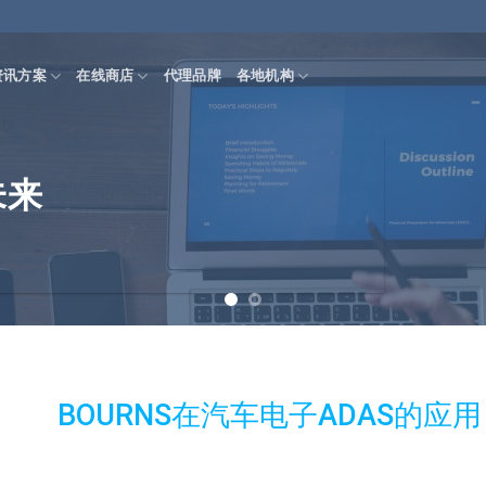
资讯方案
在线商店
代理品牌
各地机构
仰望天空，脚
未来
BOURNS在汽车电子ADAS的应用