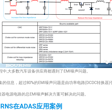
程中,大多数汽车设备供应商都遇到了EMI噪声问题。
的信息，超过80%的EMI噪声问题是由功率电路(DCDC转换器)
MI滤波器电源电路的总EMI噪声解决方案可解决此问题。
URNS在ADAS应用案例