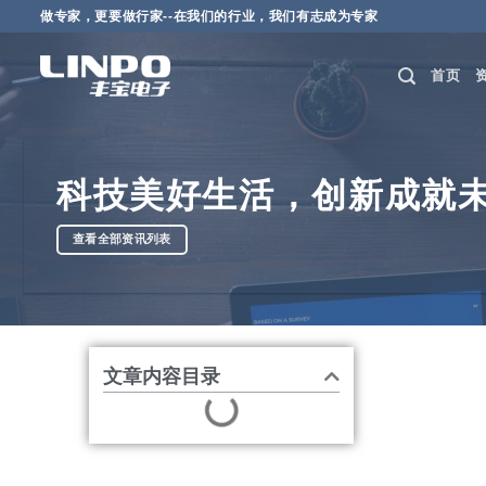
做专家，更要做行家--在我们的行业，我们有志成为专家
首页
科技美好生活，创新成就
查看全部资讯列表
文章内容目录