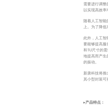
需要进行调整
以实现高效率
随着人工智能
上。为了降低
此外，人工智
要能够提高服
和1U尺寸的
地提高而产生
的振动。
新唐科技将推
其小型封装可
▸
产品特点：