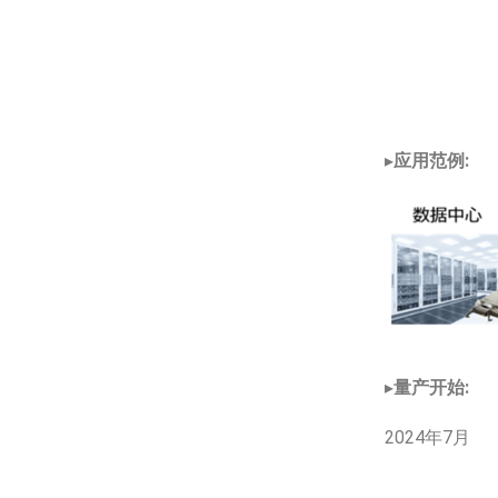
▸
应用范例:
▸
量产开始:
2024年7月