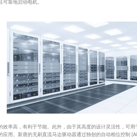
且可靠地启动电机。
的效率高，有利于节能。此外，由于其高度的设计灵活性，可用
的应用。新唐的无刷直流马达驱动器通过独创的自动相位控制 (AP