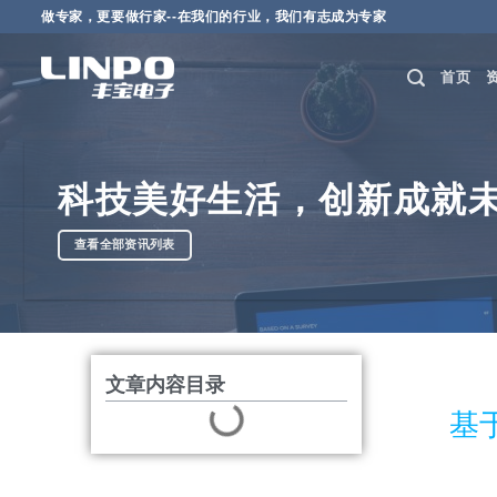
做专家，更要做行家--在我们的行业，我们有志成为专家
首页
科技美好生活，创新成就
查看全部资讯列表
文章内容目录
基